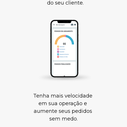
do seu cliente.
Tenha mais velocidade 
em sua operação e 
aumente seus pedidos 
sem medo.