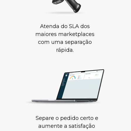
Atenda do SLA dos 
maiores marketplaces 
com uma separação 
rápida. 
Separe o pedido certo e 
aumente a satisfação 