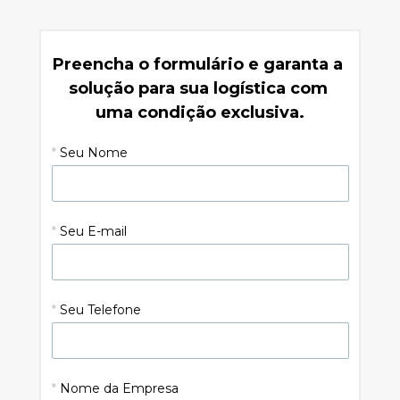
Preencha o formulário e garanta a 
solução para sua logística com 
uma condição exclusiva.
*
Seu Nome
*
Seu E-mail
*
Seu Telefone
*
Nome da Empresa