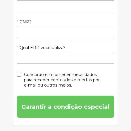
*
CNPJ
*
Qual ERP você utiliza?
Concordo em fornecer meus dados 
para receber conteúdos e ofertas por 
e-mail ou outros meios.
Garantir a condição especial