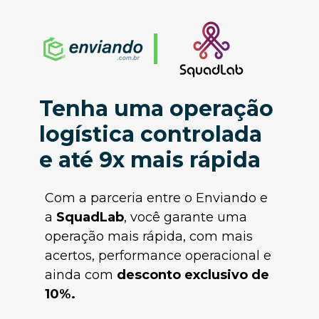
Tenha uma 
operação 
logística
 controlada 
e até 9x mais rápida 
Com a parceria entre o Enviando e 
a 
SquadLab
, você garante uma 
operação mais rápida, com mais 
acertos, performance operacional e 
ainda com 
desconto exclusivo de 
10%.