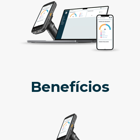
Benefícios