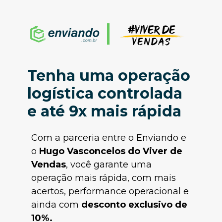
Tenha uma 
operação 
logística
 controlada 
e até 9x mais rápida 
Com a parceria entre o Enviando e 
o 
Hugo Vasconcelos do Viver de 
Vendas
, você garante uma 
operação mais rápida, com mais 
acertos, performance operacional e 
ainda com 
desconto exclusivo de 
10%.