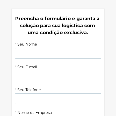
Preencha o formulário e garanta a 
solução para sua logística com 
uma condição exclusiva.
*
Seu Nome
*
Seu E-mail
*
Seu Telefone
*
Nome da Empresa