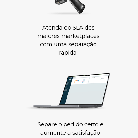
Atenda do SLA dos 
maiores marketplaces 
com uma separação 
rápida. 
Separe o pedido certo e 
aumente a satisfação 