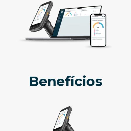
Benefícios