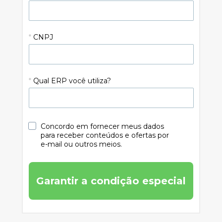
*
CNPJ
*
Qual ERP você utiliza?
Concordo em fornecer meus dados 
para receber conteúdos e ofertas por 
e-mail ou outros meios.
Garantir a condição especial