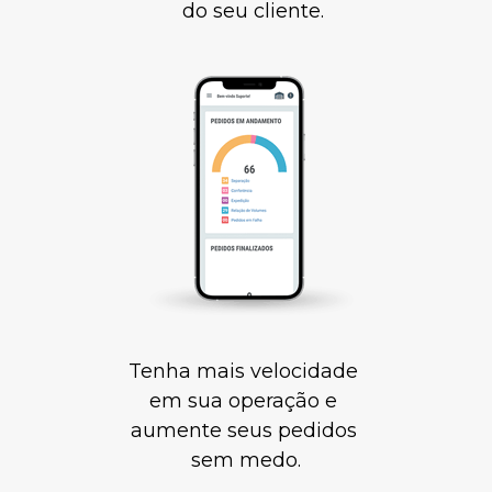
do seu cliente.
Tenha mais velocidade 
em sua operação e 
aumente seus pedidos 
sem medo.